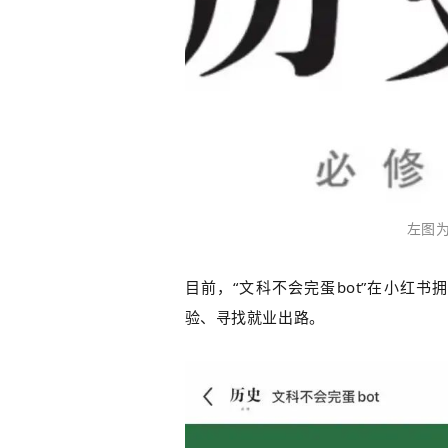
左图为
目前，“文科不会完蛋bot”在小红
验、寻找就业出路。