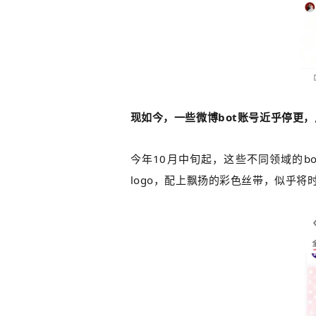
现如今，一些微博bot账号近乎停更，
今年10月中旬起，这些
不同领域的bo
logo，配上飘扬的彩色丝带，似乎