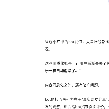
纵观小红书的bot
赛道
，大量账号都围
况。
这些同质化账号，让用户渐渐失去了关
乐一样自动消除了。”
内容同质化之外，还有暗广问题。
bot的核心吸引力在于“真实网友分享
友的观感，也会给bot招来负面评价