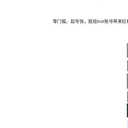
零门槛、起号快
，既给bot账号带来