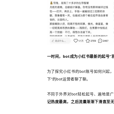
一时间，bot成为小红书
最新的
起号“
为了探究小红书的bot账号如何兴起
下”的bot运营者聊了聊。
不同于外界对bot轻松起号、遍地是
记热度最高，之后流量渐渐下滑直至