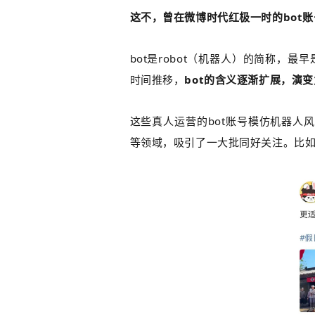
这不，曾在微博时代红极一时的
bot
bot
是robot（机器人）的简称，最
时间推移，
bot的含义逐渐扩展，演
这些真人运营的bot账号模仿机器人
等领域，吸引了一大批同好关注。比如