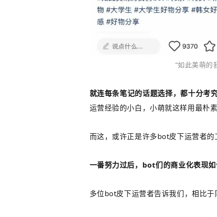
“如此美萌的
就连每条笔记的话题选择，都十分考
运营经验的小白，小萌就这样用最朴
而这，或许正是许多bot皮下运营者的
一番努力过后，bot们的商业化表现
多位bot皮下运营者告诉我们，相比于