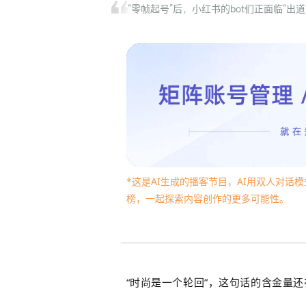
“零帧起号”后，小红书的bot们正面临“出
*这是AI生成的播客节目，AI用双人
对话模
榜，一起
探索内容创作的更多
可能性。
“时尚是一个轮回”，这句话的含金量