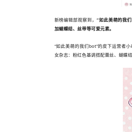
新榜编辑部观察到，
“如此美萌的我们b
加蝴蝶结、丝带等可爱元素。
“如此美萌的我们bot”的皮下运营
女杂志：粉红色基调
搭配蕾丝、蝴蝶