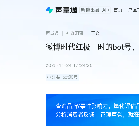
首页
产品
声量通
|
社媒洞察
|
正文
微博时代红极一时的bot号
2025-11-24 13:24:25
小红书
bot账号
查询品牌/事件影响力，量化评估
分析消费者反馈，管理声誉，
就