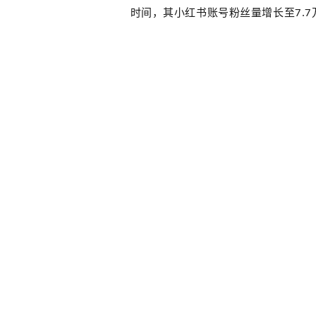
时间，其小红书账号粉丝量增长至7.7