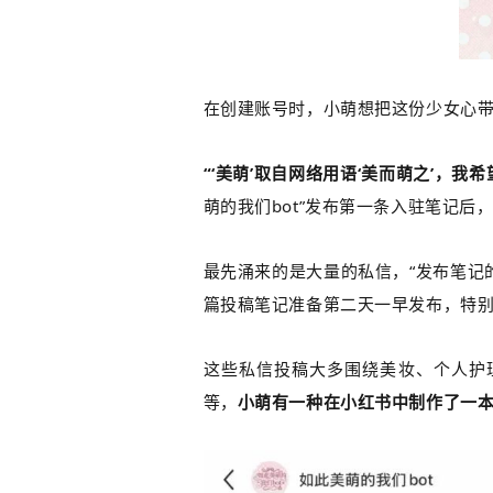
在创建账号时，小萌想把这份少女心带到
“
‘美萌’取自网络用语‘美而萌之’，
萌的我们bot”
发布第一条入驻笔记后
最先涌来的是大量的私信，“发布笔记
篇投稿笔记准备第二天一早发布，特别
这些私信投稿大多围绕美妆、个人护
等，
小萌有一种在小红书中制作了一本