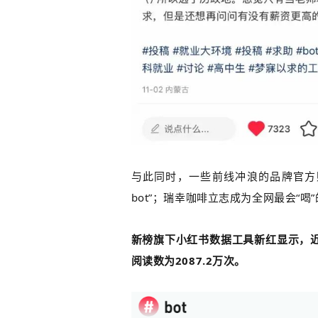
与此同时，一些前线冲浪的品牌官方
bot”；瑞幸咖啡立志成为全网最会“喝”
新榜旗下小红书数据工具新红显示，近
阅读数为2087.2万次。