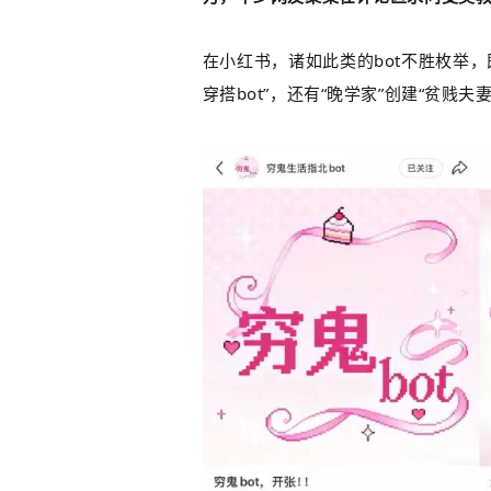
在小红书，诸如此类的bot不胜枚举，
穿搭bot”，还有“晚学家”创建“贫贱夫