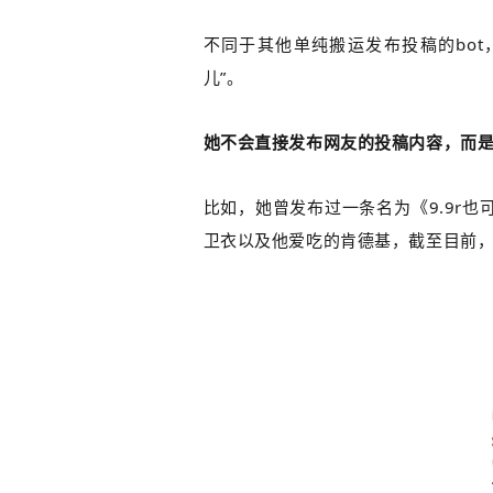
不同于其他单纯搬运发布投稿的bot，
儿”。
她不会直接发布网友的投稿内容，而
比如，她曾发布过一条名为《9.9r
卫衣以及他爱吃的肯德基，截至目前