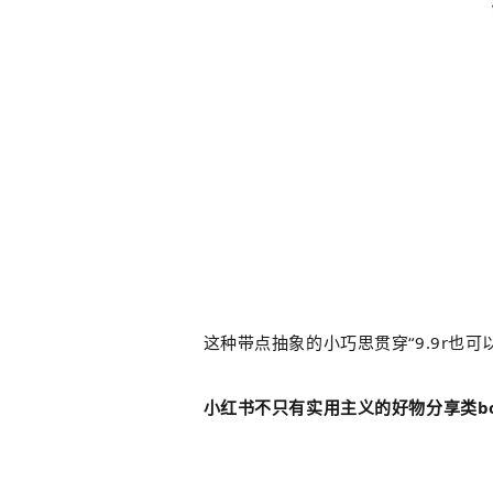
这种带点抽象的小巧思贯穿“9.9r也可
小红书不只有实用主义的好物分享类bo