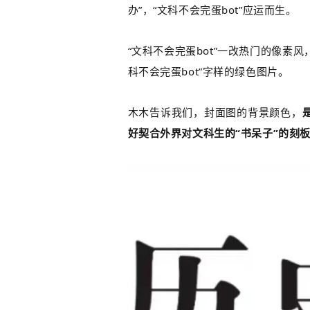
办”，“文科不会完蛋bot”应运而生。
“文科不会完蛋bot”一改热门的像素
科不会完蛋bot”字样的绿色图片。
木木告诉我们，封面图的背景颜色，
好契合外界对文科生的“书呆子”的刻