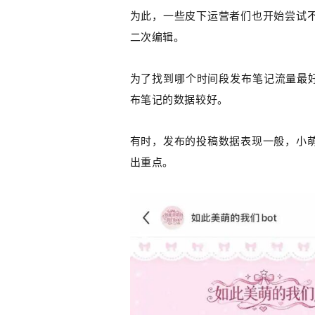
为此，一些皮下运营者们也开始尝试
二次编辑。
为了找到哪个时间段发布笔记流量最好
布笔记的数据较好。
有时，发布的投稿数据表现一般，小
出重点。