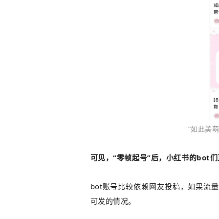
“如此美
可见，“零帧起号”后，小红书的bot
bot账号比较依赖网友投稿，如果流
可发的情况。