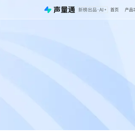
首页
产品