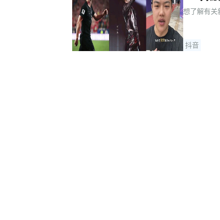
想了解有关
抖音