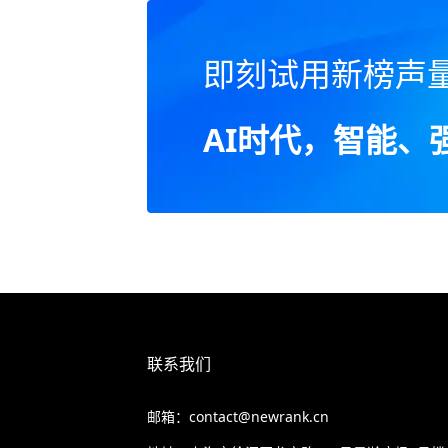
即刻试用新榜声
AI时代，智能、
联系我们
邮箱：contact@newrank.cn