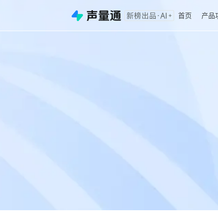
首页
产品