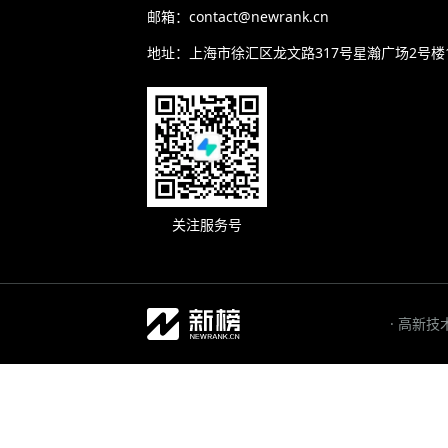
邮箱：contact@newrank.cn
地址：上海市徐汇区龙文路317号星瀚广场2号楼
关注服务号
· 高新