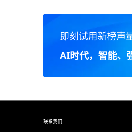
即刻试用新榜声
AI时代，智能、
联系我们