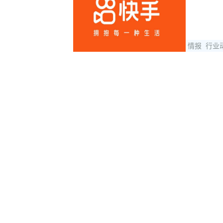
情报
行业