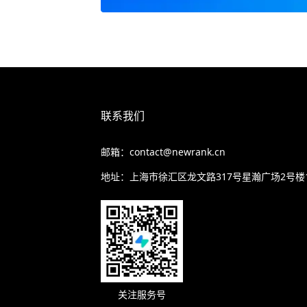
联系我们
邮箱：contact@newrank.cn
地址：上海市徐汇区龙文路317号星瀚广场2号楼
关注服务号