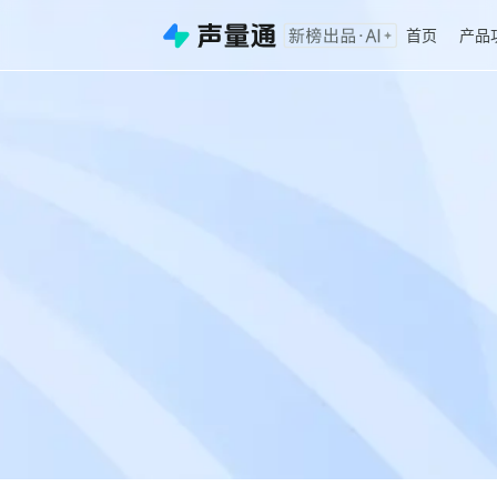
首页
产品