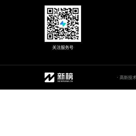
关注服务号
· 高新技