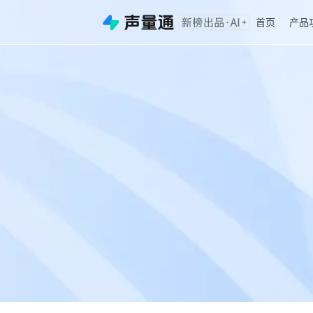
首页
产品