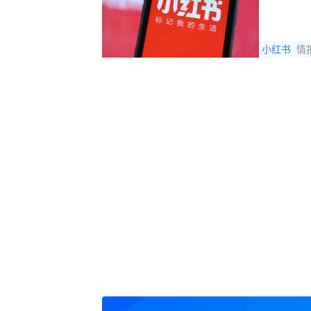
小红书
情