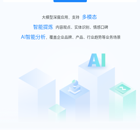
多模态
大模型深度应用，支持
智能提炼
内容观点、实体识别、情感口碑
AI智能分析
，覆盖企业品牌、产品、行业趋势等业务场景
社媒关系库
建立和维护，提高联络效率